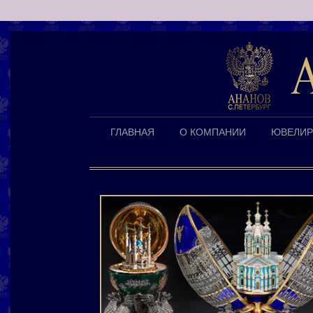
ГЛАВНАЯ
О КОМПАНИИ
ЮВЕЛИР