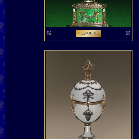
ПОДРОБНЕЕ