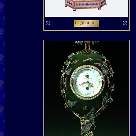
ПОДРОБНЕЕ