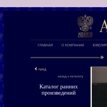
ГЛАВНАЯ
О КОМПАНИИ
ЮВЕЛИР
пред.
назад к каталогу
Каталог ранних
произведений