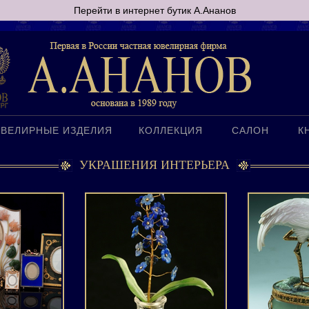
Перейти в интернет бутик А.Ананов
ВЕЛИРНЫЕ ИЗДЕЛИЯ
КОЛЛЕКЦИЯ
САЛОН
К
УКРАШЕНИЯ ИНТЕРЬЕРА