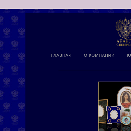
ГЛАВНАЯ
О КОМПАНИИ
Ю