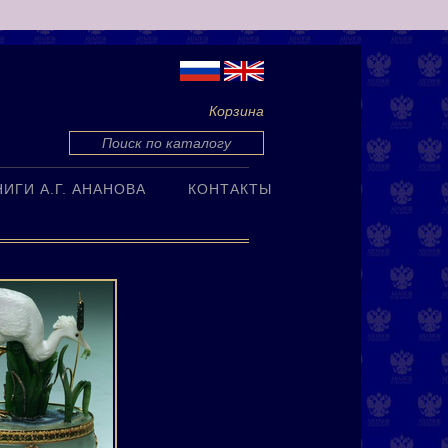
Корзина
НИГИ А.Г. АНАНОВА
КОНТАКТЫ