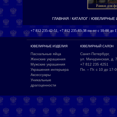
Рамки для ф
ГЛАВНАЯ
КАТАЛОГ
ЮВЕЛИРНЫЕ 
+7 812 235-42-51, +7 812 235-83-38 пн-пт с 10-00 до 1
ЮВЕЛИРНЫЕ ИЗДЕЛИЯ
ЮВЕЛИРНЫЙ САЛОН
Пасхальные яйца
Санкт-Петербург,
Женские украшения
ул. Мичуринская, д. 
Мужские украшения
+7 812 235 4251
Украшения интерьера
Пн. – Пт. с 10 до 17-
Аксессуары
Уникальные
драгоценности