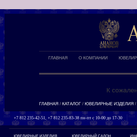
ГЛАВНАЯ
О КОМПАНИИ
ЮВЕЛИР
К сожален
ГЛАВНАЯ
КАТАЛОГ
ЮВЕЛИРНЫЕ ИЗДЕЛИЯ
+7 812 235-42-51, +7 812 235-83-38 пн-пт с 10-00 до 17-30
ЮВЕЛИРНЫЕ ИЗДЕЛИЯ
ЮВЕЛИРНЫЙ САЛОН
ИН