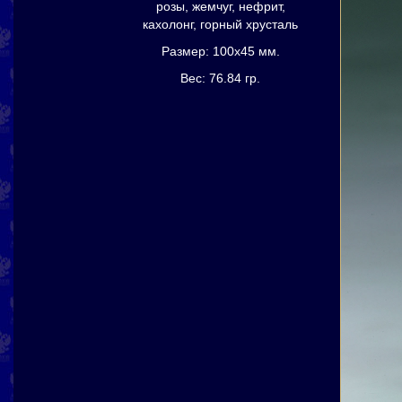
розы, жемчуг, нефрит,
кахолонг, горный хрусталь
Размер: 100х45 мм.
Вес: 76.84 гр.