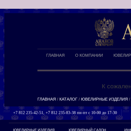
ГЛАВНАЯ
О КОМПАНИИ
ЮВЕЛИР
К сожален
ГЛАВНАЯ
КАТАЛОГ
ЮВЕЛИРНЫЕ ИЗДЕЛИЯ
+7 812 235-42-51, +7 812 235-83-38 пн-пт с 10-00 до 17-30
ЮВЕЛИРНЫЕ ИЗДЕЛИЯ
ЮВЕЛИРНЫЙ САЛОН
ИН